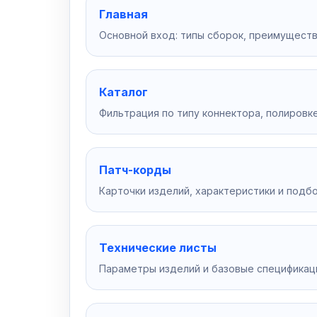
Главная
Основной вход: типы сборок, преимуществ
Каталог
Фильтрация по типу коннектора, полировке
Патч-корды
Карточки изделий, характеристики и подбо
Технические листы
Параметры изделий и базовые спецификац