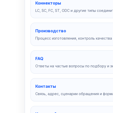
Коннекторы
LC, SC, FC, ST, ODC и другие типы соедини
Производство
Процесс изготовления, контроль качества
FAQ
Ответы на частые вопросы по подбору и э
Контакты
Связь, адрес, сценарии обращения и форма