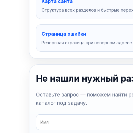
Карта сайта
Структура всех разделов и быстрые пере
Страница ошибки
Резервная страница при неверном адресе.
Не нашли нужный ра
Оставьте запрос — поможем найти р
каталог под задачу.