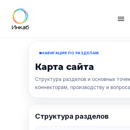
Навигация по разделам сайта
НАВИГАЦИЯ ПО РАЗДЕЛАМ
Карта сайта
Структура разделов и основных точе
коннекторам, производству и вопрос
Структура разделов