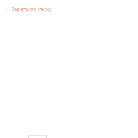
Вернуться к списку