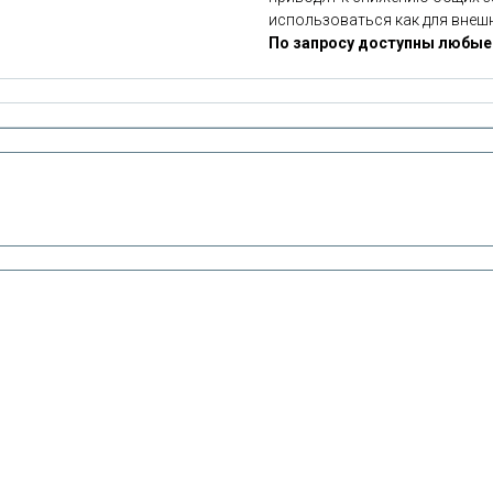
использоваться как для внешне
По запросу доступны любые д